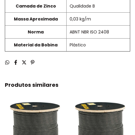
Camada de Zinco
Qualidade B
Massa Aproximada
0,03 kg/m
Norma
ABNT NBR ISO 2408
Material da Bobina
Plástico
Produtos similares