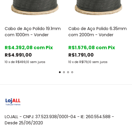
Cabo de Aço Polido 19.1mm
Cabo de Aço Polido 6.35mm
com 1000m - Vonder
com 2000m - Vonder
R$4.392,08
com
Pix
R$1.576,08
com
Pix
R$4.991,00
R$1.791,00
10
x
de
R$499,10
sem juros
10
x
de
R$179,10
sem juros
LOJALL - CNPJ: 37.523.938/0001-04 - IE: 260.554.588 -
Desde 25/06/2020