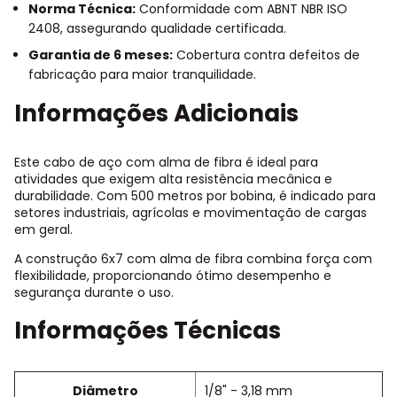
Norma Técnica:
Conformidade com ABNT NBR ISO
2408, assegurando qualidade certificada.
Garantia de 6 meses:
Cobertura contra defeitos de
fabricação para maior tranquilidade.
Informações Adicionais
Este cabo de aço com alma de fibra é ideal para
atividades que exigem alta resistência mecânica e
durabilidade. Com 500 metros por bobina, é indicado para
setores industriais, agrícolas e movimentação de cargas
em geral.
A construção 6x7 com alma de fibra combina força com
flexibilidade, proporcionando ótimo desempenho e
segurança durante o uso.
Informações Técnicas
Diâmetro
1/8" - 3,18 mm