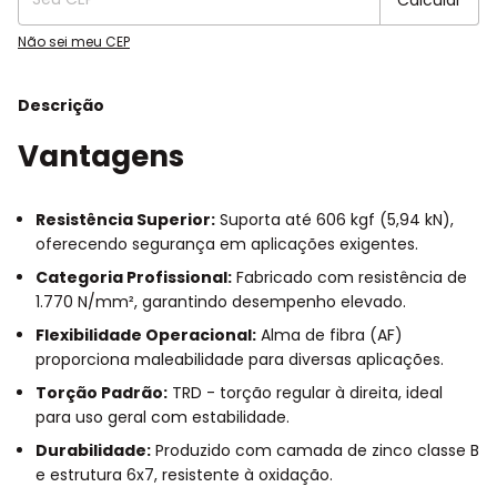
Não sei meu CEP
Descrição
Vantagens
Resistência Superior:
Suporta até 606 kgf (5,94 kN),
oferecendo segurança em aplicações exigentes.
Categoria Profissional:
Fabricado com resistência de
1.770 N/mm², garantindo desempenho elevado.
Flexibilidade Operacional:
Alma de fibra (AF)
proporciona maleabilidade para diversas aplicações.
Torção Padrão:
TRD - torção regular à direita, ideal
para uso geral com estabilidade.
Durabilidade:
Produzido com camada de zinco classe B
e estrutura 6x7, resistente à oxidação.