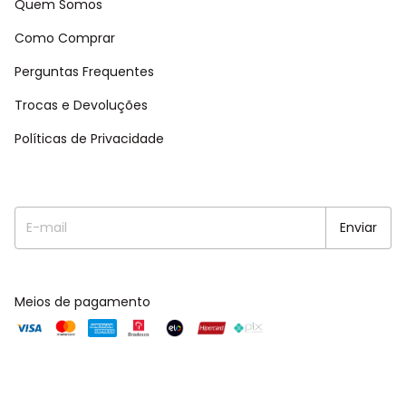
Quem Somos
Como Comprar
Perguntas Frequentes
Trocas e Devoluções
Políticas de Privacidade
Meios de pagamento