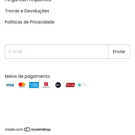
Trocas e Devoluções
Políticas de Privacidade
Meios de pagamento