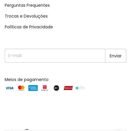
Perguntas Frequentes
Trocas e Devoluções
Políticas de Privacidade
Meios de pagamento