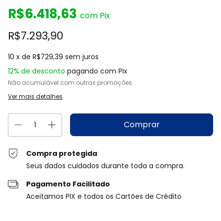
R$6.418,63
com
Pix
R$7.293,90
10
x de
R$729,39
sem juros
12% de desconto
pagando com Pix
Não acumulável com outras promoções
Ver mais detalhes
Compra protegida
Seus dados cuidados durante toda a compra.
Pagamento Facilitado
Aceitamos PIX e todos os Cartões de Crédito