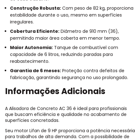
Construção Robusta:
Com peso de 82 kg, proporciona
estabilidade durante o uso, mesmo em superfícies
irregulares.
Cobertura Eficiente:
Diâmetro de 910 mm (36),
permitindo maior área coberta em menor tempo.
Maior Autonomia:
Tanque de combustível com
capacidade de 6 litros, reduzindo paradas para
reabastecimento.
Garantia de 6 meses:
Proteção contra defeitos de
fabricação, garantindo segurança no uso prolongado.
Informações Adicionais
A Alisadora de Concreto AC 36 é ideal para profissionais
que buscam eficiência e qualidade no acabamento de
superfícies concretadas.
Seu motor Lifan de 9 HP proporciona a potência necessária
para trabalhos de alta demanda. Com a possibilidade de