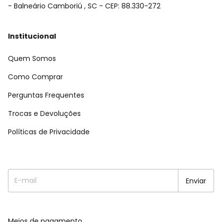
- Balneário Camboriú , SC - CEP: 88.330-272
Institucional
Quem Somos
Como Comprar
Perguntas Frequentes
Trocas e Devoluções
Políticas de Privacidade
Meios de pagamento