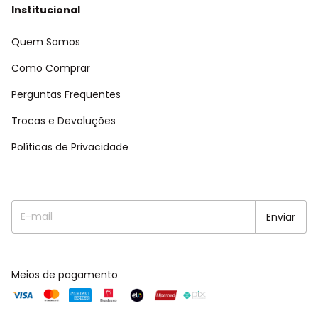
Institucional
Quem Somos
Como Comprar
Perguntas Frequentes
Trocas e Devoluções
Políticas de Privacidade
Meios de pagamento