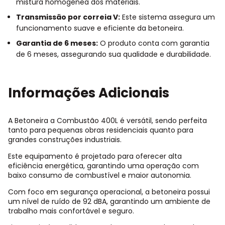
mistura homogênea dos materiais.
Transmissão por correia V:
Este sistema assegura um
funcionamento suave e eficiente da betoneira.
Garantia de 6 meses:
O produto conta com garantia
de 6 meses, assegurando sua qualidade e durabilidade.
Informações Adicionais
A Betoneira a Combustão 400L é versátil, sendo perfeita
tanto para pequenas obras residenciais quanto para
grandes construções industriais.
Este equipamento é projetado para oferecer alta
eficiência energética, garantindo uma operação com
baixo consumo de combustível e maior autonomia.
Com foco em segurança operacional, a betoneira possui
um nível de ruído de 92 dBA, garantindo um ambiente de
trabalho mais confortável e seguro.