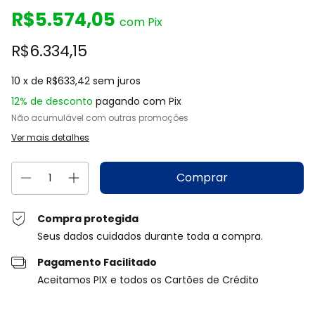
R$5.574,05
com
Pix
R$6.334,15
10
x de
R$633,42
sem juros
12% de desconto
pagando com Pix
Não acumulável com outras promoções
Ver mais detalhes
Compra protegida
Seus dados cuidados durante toda a compra.
Pagamento Facilitado
Aceitamos PIX e todos os Cartões de Crédito