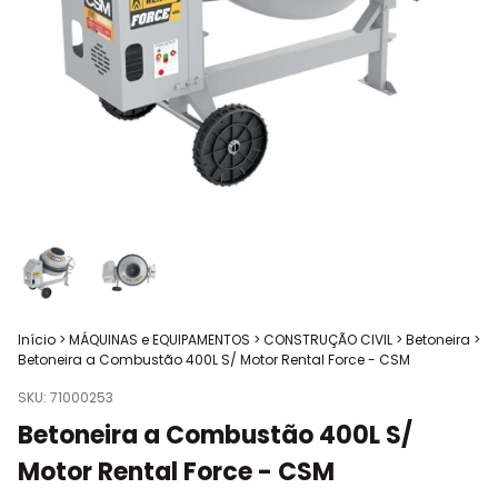
Início
>
MÁQUINAS e EQUIPAMENTOS
>
CONSTRUÇÃO CIVIL
>
Betoneira
>
Betoneira a Combustão 400L S/ Motor Rental Force - CSM
SKU:
71000253
Betoneira a Combustão 400L S/
Motor Rental Force - CSM