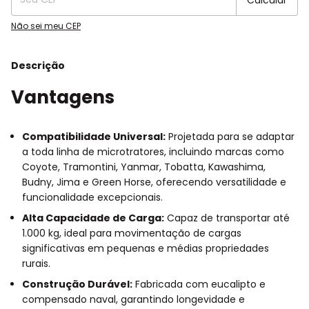
Não sei meu CEP
Descrição
Vantagens
Compatibilidade Universal:
Projetada para se adaptar
a toda linha de microtratores, incluindo marcas como
Coyote, Tramontini, Yanmar, Tobatta, Kawashima,
Budny, Jima e Green Horse, oferecendo versatilidade e
funcionalidade excepcionais.
Alta Capacidade de Carga:
Capaz de transportar até
1.000 kg, ideal para movimentação de cargas
significativas em pequenas e médias propriedades
rurais.
Construção Durável:
Fabricada com eucalipto e
compensado naval, garantindo longevidade e