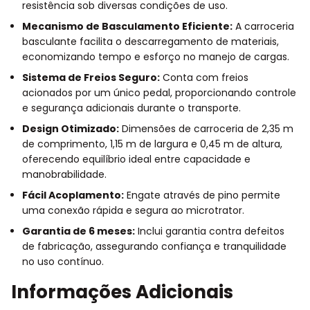
resistência sob diversas condições de uso.
Mecanismo de Basculamento Eficiente:
A carroceria
basculante facilita o descarregamento de materiais,
economizando tempo e esforço no manejo de cargas.
Sistema de Freios Seguro:
Conta com freios
acionados por um único pedal, proporcionando controle
e segurança adicionais durante o transporte.
Design Otimizado:
Dimensões de carroceria de 2,35 m
de comprimento, 1,15 m de largura e 0,45 m de altura,
oferecendo equilíbrio ideal entre capacidade e
manobrabilidade.
Fácil Acoplamento:
Engate através de pino permite
uma conexão rápida e segura ao microtrator.
Garantia de 6 meses:
Inclui garantia contra defeitos
de fabricação, assegurando confiança e tranquilidade
no uso contínuo.
Informações Adicionais