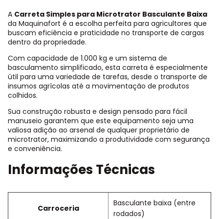
A
Carreta Simples para Microtrator Basculante Baixa
da Maquinafort é a escolha perfeita para agricultores que
buscam eficiência e praticidade no transporte de cargas
dentro da propriedade.
Com capacidade de 1.000 kg e um sistema de
basculamento simplificado, esta carreta é especialmente
útil para uma variedade de tarefas, desde o transporte de
insumos agrícolas até a movimentação de produtos
colhidos.
Sua construção robusta e design pensado para fácil
manuseio garantem que este equipamento seja uma
valiosa adição ao arsenal de qualquer proprietário de
microtrator, maximizando a produtividade com segurança
e conveniência.
Informações Técnicas
Basculante baixa (entre
Carroceria
rodados)