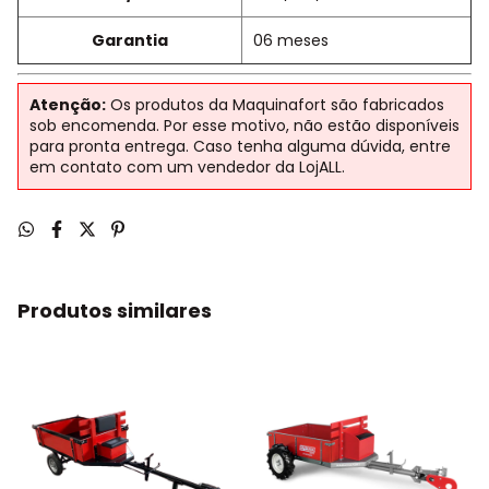
Garantia
06 meses
Atenção:
Os produtos da Maquinafort são fabricados
sob encomenda. Por esse motivo, não estão disponíveis
para pronta entrega. Caso tenha alguma dúvida, entre
em contato com um vendedor da LojALL.
Produtos similares