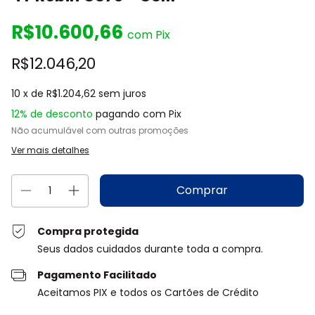
R$10.600,66
com
Pix
R$12.046,20
10
x de
R$1.204,62
sem juros
12% de desconto
pagando com Pix
Não acumulável com outras promoções
Ver mais detalhes
Compra protegida
Seus dados cuidados durante toda a compra.
Pagamento Facilitado
Aceitamos PIX e todos os Cartões de Crédito