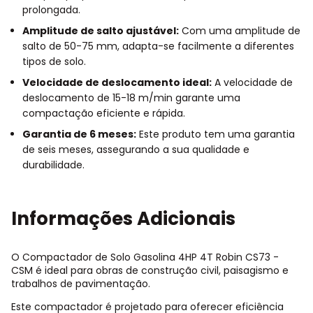
prolongada.
Amplitude de salto ajustável:
Com uma amplitude de
salto de 50-75 mm, adapta-se facilmente a diferentes
tipos de solo.
Velocidade de deslocamento ideal:
A velocidade de
deslocamento de 15-18 m/min garante uma
compactação eficiente e rápida.
Garantia de 6 meses:
Este produto tem uma garantia
de seis meses, assegurando a sua qualidade e
durabilidade.
Informações Adicionais
O Compactador de Solo Gasolina 4HP 4T Robin CS73 -
CSM é ideal para obras de construção civil, paisagismo e
trabalhos de pavimentação.
Este compactador é projetado para oferecer eficiência