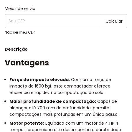
Entregas para o CEP:
Alterar CEP
Meios de envio
Calcular
Não sei meu CEP
Descrição
Vantagens
Força de impacto elevada:
Com uma força de
impacto de 1600 kgf, este compactador oferece
eficiência e rapidez na compactação do solo.
Maior profundidade de compactação:
Capaz de
alcançar até 700 mm de profundidade, permite
compactações mais profundas em um único passo.
Motor potente:
Equipado com um motor de 4 HP 4
tempos, proporciona alto desempenho e durabilidade