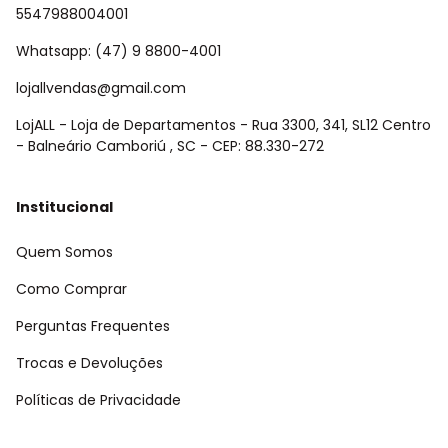
5547988004001
Whatsapp: (47) 9 8800-4001
lojallvendas@gmail.com
LojALL - Loja de Departamentos - Rua 3300, 341, SL12 Centro
- Balneário Camboriú , SC - CEP: 88.330-272
Institucional
Quem Somos
Como Comprar
Perguntas Frequentes
Trocas e Devoluções
Políticas de Privacidade