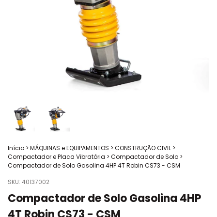
Início
>
MÁQUINAS e EQUIPAMENTOS
>
CONSTRUÇÃO CIVIL
>
Compactador e Placa Vibratória
>
Compactador de Solo
>
Compactador de Solo Gasolina 4HP 4T Robin CS73 - CSM
SKU:
40137002
Compactador de Solo Gasolina 4HP
4T Robin CS73 - CSM