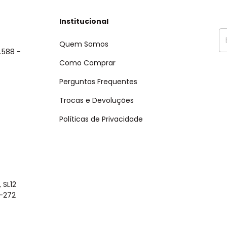
Institucional
Quem Somos
.588 -
Como Comprar
Perguntas Frequentes
Trocas e Devoluções
Políticas de Privacidade
 SL12
0-272