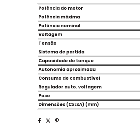
Potência do motor
Potência máxima
Potência nominal
Voltagem
Tensão
Sistema de partida
Capacidade do tanque
Autonomia aproximada
Consumo de combustível
Regulador auto. voltagem
Peso
Dimensões (CxLxA) (mm)