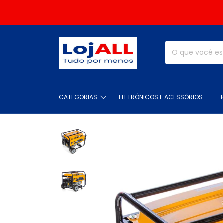
CATEGORIAS
ELETRÔNICOS E ACESSÓRIOS