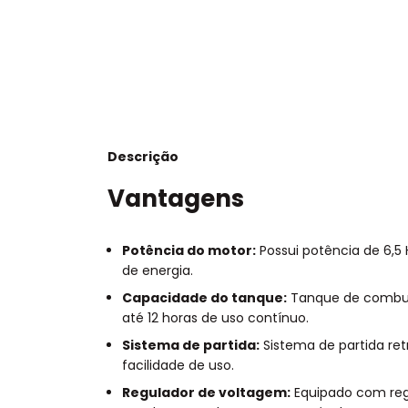
Descrição
Vantagens
Potência do motor:
Possui potência de 6,5 
de energia.
Capacidade do tanque:
Tanque de combust
até 12 horas de uso contínuo.
Sistema de partida:
Sistema de partida ret
facilidade de uso.
Regulador de voltagem:
Equipado com reg