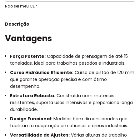
Não sei meu CEP
Descrição
Vantagens
Força Potente:
Capacidade de prensagem de até 15
toneladas, ideal para trabalhos pesados e industriais.
Curso Hidráulico Eficiente:
Curso de pistão de 120 mm
que garante operação precisa e com ótimo
desempenho.
Estrutura Robusta:
Construída com materiais
resistentes, suporta usos intensivos e proporciona longa
durabilidade.
Design Funcional:
Medidas bem dimensionadas que
facilitam a adaptação em oficinas e áreas industriais.
Versatilidade de Ajustes:
Várias alturas de trabalho