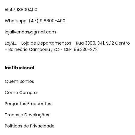
5547988004001
Whatsapp: (47) 9 8800-4001
lojallvendas@gmail.com
LojALL - Loja de Departamentos - Rua 3300, 341, SL12 Centro
- Balneário Camboriú , SC - CEP: 88.330-272
Institucional
Quem Somos
Como Comprar
Perguntas Frequentes
Trocas e Devoluções
Políticas de Privacidade