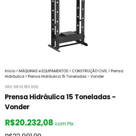
Início
>
MÁQUINAS e EQUIPAMENTOS
>
CONSTRUÇÃO CIVIL
>
Prensa
Hidráulica
>
Prensa Hidráulica 15 Toneladas - Vonder
SKU:
68.10.150.000
Prensa Hidráulica 15 Toneladas -
Vonder
R$20.232,08
com
Pix