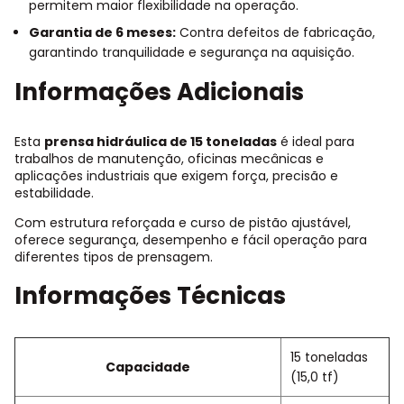
permitem maior flexibilidade na operação.
Garantia de 6 meses:
Contra defeitos de fabricação,
garantindo tranquilidade e segurança na aquisição.
Informações Adicionais
Esta
prensa hidráulica de 15 toneladas
é ideal para
trabalhos de manutenção, oficinas mecânicas e
aplicações industriais que exigem força, precisão e
estabilidade.
Com estrutura reforçada e curso de pistão ajustável,
oferece segurança, desempenho e fácil operação para
diferentes tipos de prensagem.
Informações Técnicas
15 toneladas
Capacidade
(15,0 tf)