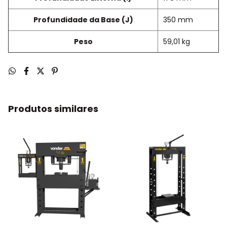
Profundidade da Base (J)
350 mm
Peso
59,01 kg
Produtos similares