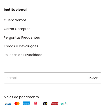
Institucional
Quem Somos
Como Comprar
Perguntas Frequentes
Trocas e Devoluções
Políticas de Privacidade
Meios de pagamento