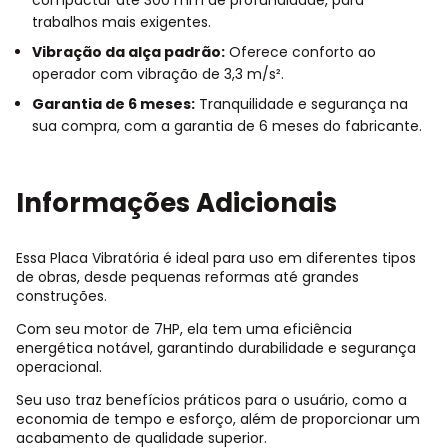
compactar até 300 mm de profundidade, para
trabalhos mais exigentes.
Vibração da alça padrão:
Oferece conforto ao
operador com vibração de 3,3 m/s².
Garantia de 6 meses:
Tranquilidade e segurança na
sua compra, com a garantia de 6 meses do fabricante.
Informações Adicionais
Essa Placa Vibratória é ideal para uso em diferentes tipos
de obras, desde pequenas reformas até grandes
construções.
Com seu motor de 7HP, ela tem uma eficiência
energética notável, garantindo durabilidade e segurança
operacional.
Seu uso traz benefícios práticos para o usuário, como a
economia de tempo e esforço, além de proporcionar um
acabamento de qualidade superior.