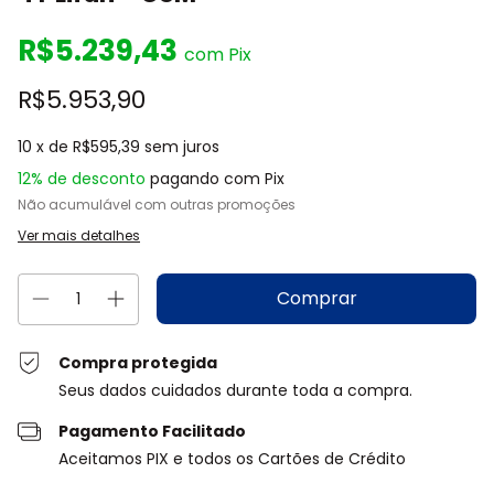
R$5.239,43
com
Pix
R$5.953,90
10
x de
R$595,39
sem juros
12% de desconto
pagando com Pix
Não acumulável com outras promoções
Ver mais detalhes
Compra protegida
Seus dados cuidados durante toda a compra.
Pagamento Facilitado
Aceitamos PIX e todos os Cartões de Crédito