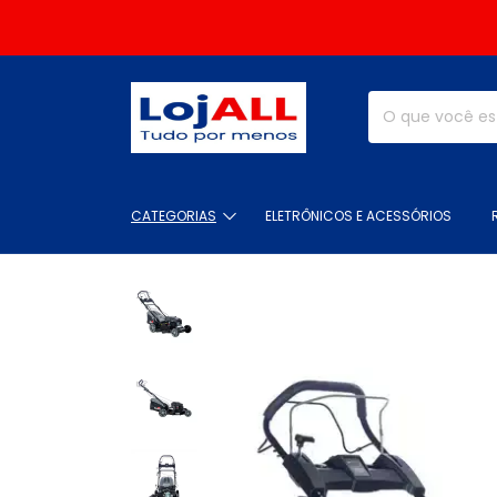
CATEGORIAS
ELETRÔNICOS E ACESSÓRIOS