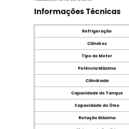
Informações Técnicas
Refrigeração
Cilindros
Tipo do Motor
Potência Máxima
Cilindrada
Capacidade do Tanque
Capacidade do Óleo
Rotação Máxima