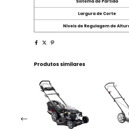
Sistema de Partida
Largura de Corte
Níveis de Regulagem de Altur
Produtos similares