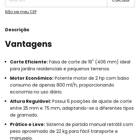
Não sei meu CEP
Descrição
Vantagens
Corte Eficiente:
Faixa de corte de 16" (406 mm) ideal
para jardins residenciais e pequenos terrenos.
Motor Econômico:
Potente motor de 2 hp com baixo
consumo de apenas 800 ml/h, proporcionando
economia no uso diário.
Altura Regulável:
Possui 6 posições de ajuste de corte
entre 25 mm e 75 mm, adaptando-se a diferentes tipos
de gramado.
Prático e Leve:
Sistema de partida manual retrátil com
peso aproximado de 22 kg para fácil transporte e
manuseio.