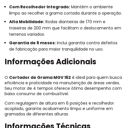
Com Recolhedor Integrado:
Mantém o ambiente
limpo ao recolher a grama cortada durante a operação.
Alta Mobilidade:
Rodas dianteiras de 170 mm e
traseiras de 200 mm que facilitam o deslocamento em
terrenos variados.
Garantia de 6 meses:
Inclui garantia contra defeitos
de fabricação para maior tranquilidade no uso.
Informações Adicionais
O
Cortador de Grama MGV 162
é ideal para quem busca
eficiência e praticidade na manutenção de áreas verdes.
Seu motor de 4 tempos oferece ótimo desempenho com
baixo consumo de combustível.
Com regulagem de altura em 6 posições e recolhedor
acoplado, garante acabamento limpo e uniforme em
gramados de diferentes alturas.
Informações Técnicas