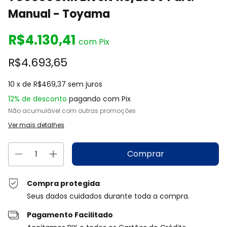
Manual - Toyama
R$4.130,41
com
Pix
R$4.693,65
10
x de
R$469,37
sem juros
12% de desconto
pagando com Pix
Não acumulável com outras promoções
Ver mais detalhes
Compra protegida
Seus dados cuidados durante toda a compra.
Pagamento Facilitado