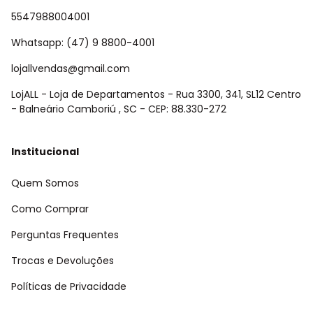
5547988004001
Whatsapp: (47) 9 8800-4001
lojallvendas@gmail.com
LojALL - Loja de Departamentos - Rua 3300, 341, SL12 Centro
- Balneário Camboriú , SC - CEP: 88.330-272
Institucional
Quem Somos
Como Comprar
Perguntas Frequentes
Trocas e Devoluções
Políticas de Privacidade