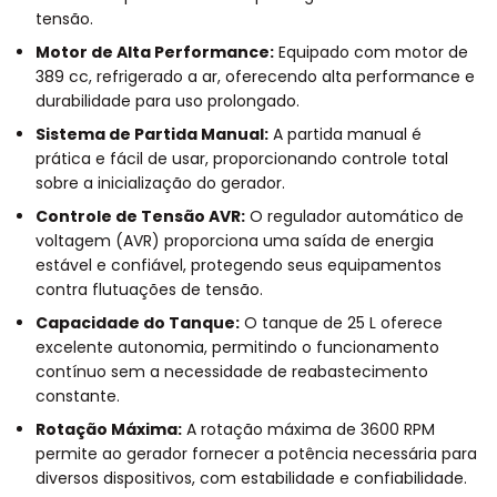
tensão.
Motor de Alta Performance:
Equipado com motor de
389 cc, refrigerado a ar, oferecendo alta performance e
durabilidade para uso prolongado.
Sistema de Partida Manual:
A partida manual é
prática e fácil de usar, proporcionando controle total
sobre a inicialização do gerador.
Controle de Tensão AVR:
O regulador automático de
voltagem (AVR) proporciona uma saída de energia
estável e confiável, protegendo seus equipamentos
contra flutuações de tensão.
Capacidade do Tanque:
O tanque de 25 L oferece
excelente autonomia, permitindo o funcionamento
contínuo sem a necessidade de reabastecimento
constante.
Rotação Máxima:
A rotação máxima de 3600 RPM
permite ao gerador fornecer a potência necessária para
diversos dispositivos, com estabilidade e confiabilidade.