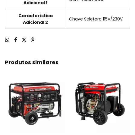
Adicional 1
Característica
Chave Seletora 115V/230V
Adicional 2
Produtos similares