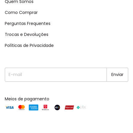
Quem Somos
Como Comprar
Perguntas Frequentes
Trocas e Devoluções
Políticas de Privacidade
Meios de pagamento